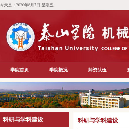
今天是：
2026年8月7日 星期五
学院首页
学院概况
师资队伍
科研与学科建设
科研与学科建设