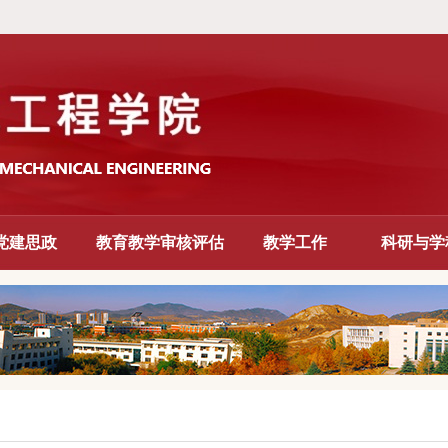
党建思政
教育教学审核评估
教学工作
科研与学