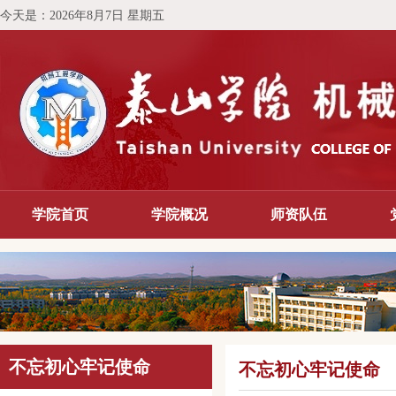
今天是：
2026年8月7日 星期五
学院首页
学院概况
师资队伍
不忘初心牢记使命
不忘初心牢记使命