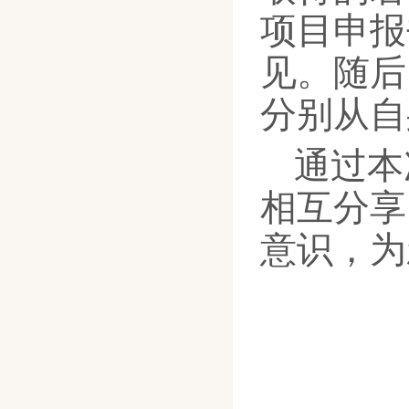
项目申报
见。随后
分别从自
通过本
相互分享
意识，为