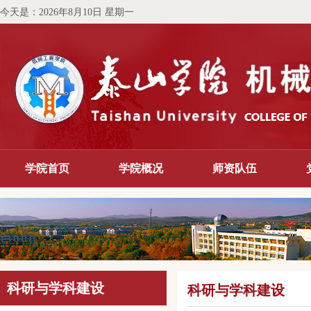
今天是：
2026年8月10日 星期一
学院首页
学院概况
师资队伍
科研与学科建设
科研与学科建设