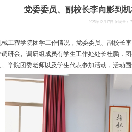
党委委员、副校长李向影到机
2025年12月17日
浏览量：
机械工程学院团学工作情况，党委委员、副校长李
作调研
会
。调研组成员有学生工作处处长杜鹏，团
孟、学院团委老师以及学生代表参加活动，活动围