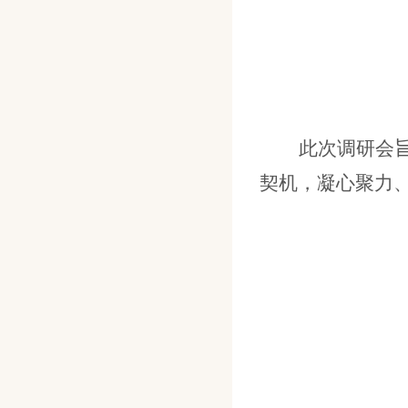
此次调研会
契机，凝心聚力