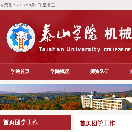
今天是：
2026年8月5日 星期三
学院首页
学院概况
师资队伍
首页团学工作
首页团学工作