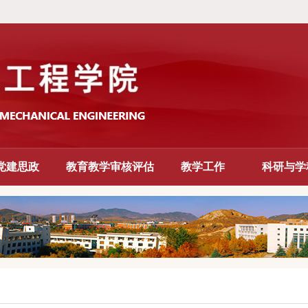
党建思政
教育教学审核评估
教学工作
科研与学