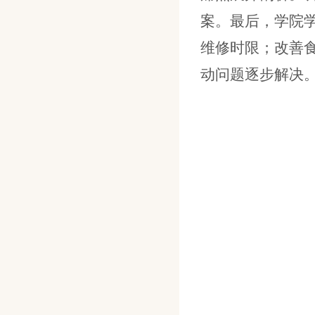
案。最后，学院
维修时限；改善
动问题逐步解决