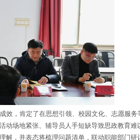
成效，肯定了在思想引领、校园文化、志愿服务
活动场地紧张、辅导员人手短缺导致思政教育难
理解，并表态将梳理问题清单，联动职能部门研